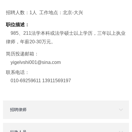
招聘人数：1人 工作地点：北京-大兴
职位描述：
985、211法学本科或法学硕士以上学历，三年以上执业
律师，年薪20-30万元。
简历投递邮箱：
yigelvshi001@sina.com
联系电话：
010-69259611 13911569197
招聘律师