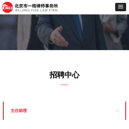
招聘中心
—
主任助理