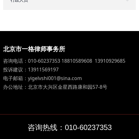
行政人员
北京市一格律师事务所
咨询电话：010-60237353 18810589608 13910929685
投诉建议：13911569197
电子邮箱：yigelvshi001@sina.com
办公地址：北京市大兴区金星西路康和园57-8号
咨询热线：010-60237353