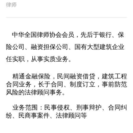
律师
中华全国律师协会会员，先后于银行、保
险公司、融资担保公司、国有大型建筑企业
任实职，从事实质业务。
精通金融保险，民间融资借贷，建筑工程
合同业务，长于合同、制度订立，事前防范
风险的法律顾问事务。
业务范围：民事侵权、刑事辩护、合同纠
纷、民商事案件、法律顾问等