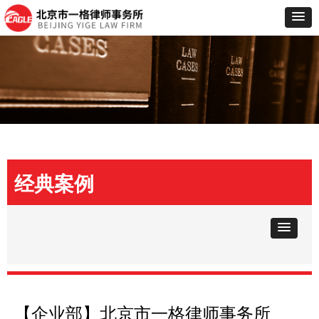
经典案例
【企业部】北京市一格律师事务所