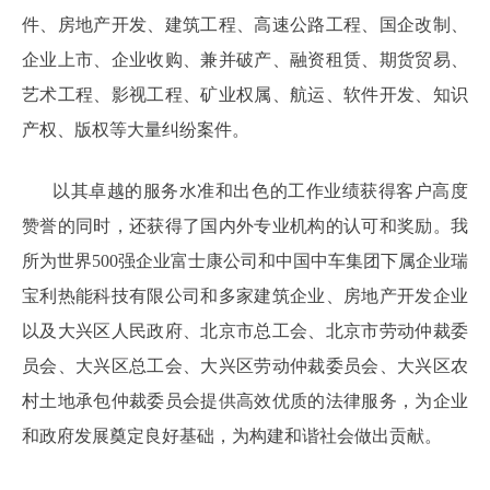
件、房地产开发、建筑工程、高速公路工程、国企改制、
企业上市、企业收购、兼并破产、融资租赁、期货贸易、
艺术工程、影视工程、矿业权属、航运、软件开发、知识
产权、版权等大量纠纷案件。
以其卓越的服务水准和出色的工作业绩获得客户高度
赞誉的同时，还获得了国内外专业机构的认可和奖励。我
所为世界500强企业富士康公司和中国中车集团下属企业瑞
宝利热能科技有限公司和多家建筑企业、房地产开发企业
以及大兴区人民政府、北京市总工会、北京市劳动仲裁委
员会、大兴区总工会、大兴区劳动仲裁委员会、大兴区农
村土地承包仲裁委员会提供高效优质的法律服务，为企业
和政府发展奠定良好基础，为构建和谐社会做出贡献。