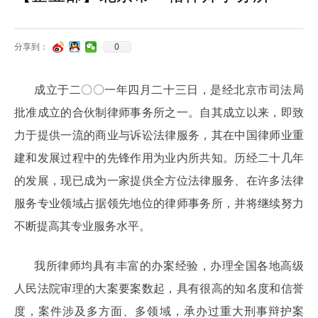
0
分享到：
成立于二〇〇一年四月二十三日，是经北京市司法局
批准成立的合伙制律师事务所之一。自其成立以来，即致
力于提供一流的商业与诉讼法律服务，其在中国律师业重
建和发展过程中的先锋作用为业内所共知。历经二十几年
的发展，现已成为一家提供全方位法律服务、在许多法律
服务专业领域占据领先地位的律师事务所，并将继续努力
不断提高其专业服务水平。
我所律师均具有丰富的办案经验，办理全国各地高级
人民法院审理的大案要案数起，具有很高的知名度和信誉
度，案件涉及多方面、多领域，承办过重大刑事辩护案